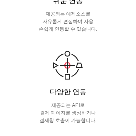
쉬운 연동
제공되는 예제소스를
자유롭게 편집하여 사용
손쉽게 연동할 수 있습니다.
다양한 연동
제공되는 API로
결제 페이지를 생성하거나
결제창 호출이 가능합니다.