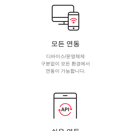
모든 연동
디바이스/운영체제
구분없이 모든 환경에서
연동이 가능합니다.