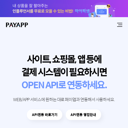
사이트, 쇼핑몰, 앱 등에
결제 시스템이 필요하시면
OPEN API로 연동하세요.
WEB/APP 서비스에 원하는 대로 페이앱과 연동해서 사용하세요.
API연동 바로가기
API연동 영업안내