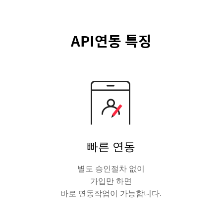
API연동 특징
빠른 연동
별도 승인절차 없이
가입만 하면
바로 연동작업이 가능합니다.