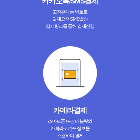
카카오톡/SMS결제
고객휴대폰 번호로
결제요청 SMS발송
결제링크를 통해 결제진행
카메라결제
스마트폰 또는 태블릿의
카메라로 카드정보를
스캔하여 결제