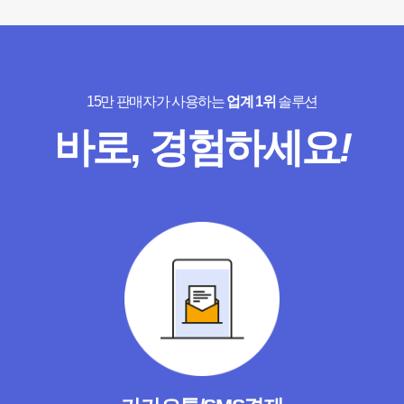
15만 판매자가 사용하는
업계 1위
솔루션
바로, 경험하세요
!