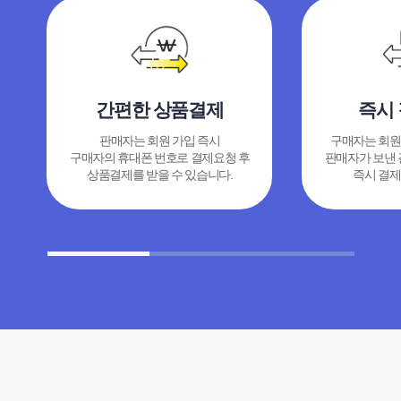
간편한 상품결제
즉시
판매자는 회원 가입 즉시
구매자는 회원
구매자의 휴대폰 번호로 결제요청 후
판매자가 보낸
상품결제를 받을 수 있습니다.
즉시 결제