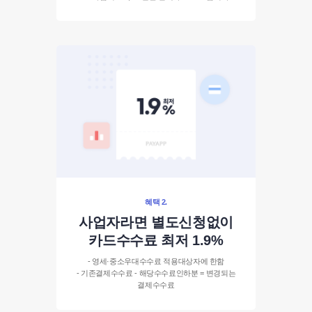
혜택 2.
사업자라면 별도신청없이
카드수수료 최저 1.9%
- 영세·중소우대수수료 적용대상자에 한함
- 기존결제수수료 - 해당수수료인하분 = 변경되는
결제수수료