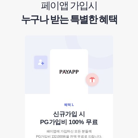
페이앱 가입시
누구나 받는 특별한 혜택
혜택 1.
신규가입 시
PG가입비 100% 무료
페이앱에 가입하신 모든 분들께
PG가입비 132,000원을 전액 무료로 드립니다.