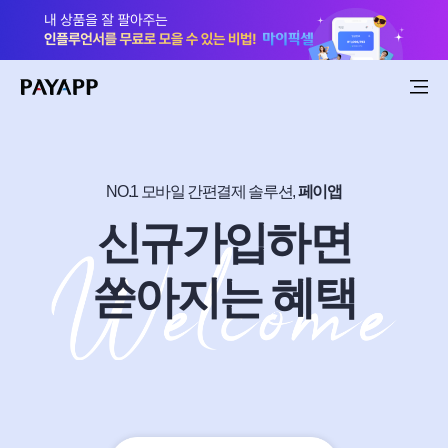
NO.1 모바일 간편결제 솔루션,
페이앱
신규가입하면
쏟아지는 혜택