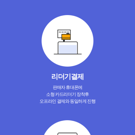
리더기결제
판매자 휴대폰에
소형 카드리더기 장착후
오프라인 결제와 동일하게 진행