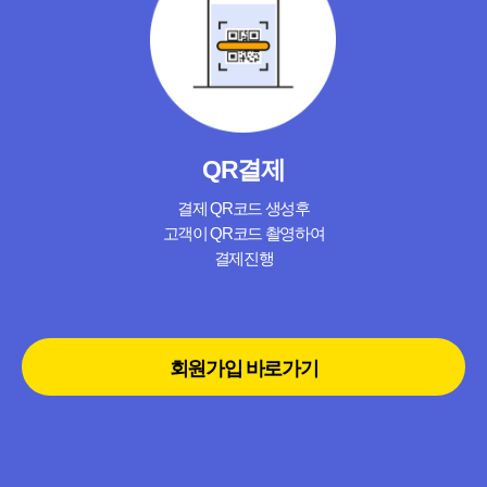
QR결제
결제 QR코드 생성후
고객이 QR코드 촬영하여
결제진행
회원가입 바로가기