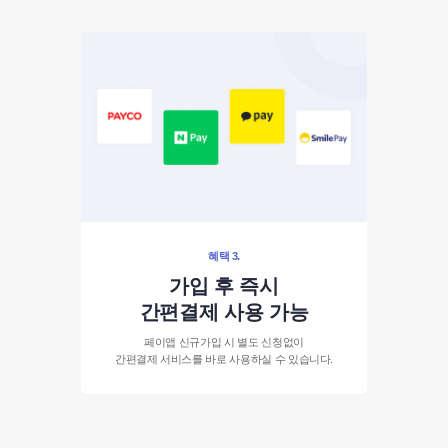
혜택 3.
가입 후 즉시
간편결제 사용 가능
페이앱 신규가입 시 별도 신청없이
간편결제 서비스를 바로 사용하실 수 있습니다.