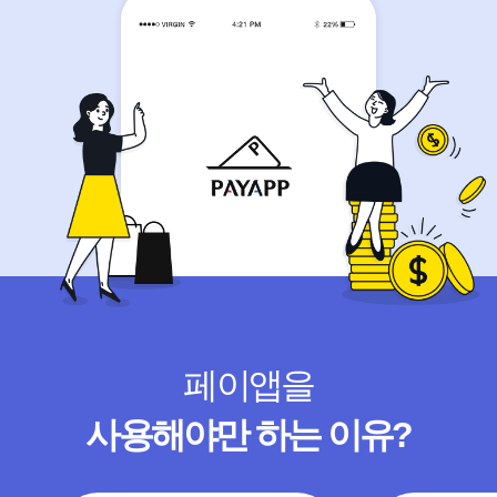
페이앱을
사용해야만 하는 이유?